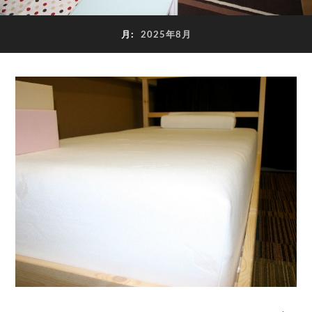
月:
2025年8月