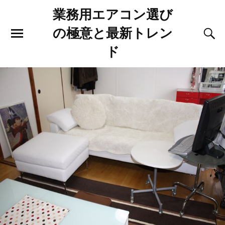
業務用エアコン選び
の極意と最新トレン
ド