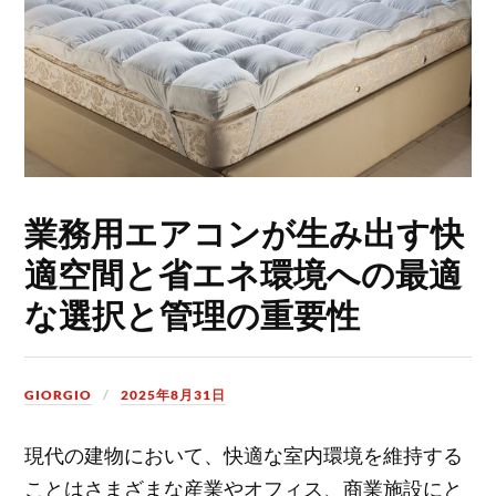
業務用エアコンが生み出す快
適空間と省エネ環境への最適
な選択と管理の重要性
GIORGIO
2025年8月31日
現代の建物において、快適な室内環境を維持する
ことはさまざまな産業やオフィス、商業施設にと