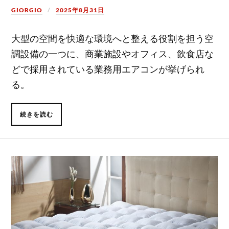
GIORGIO
2025年8月31日
大型の空間を快適な環境へと整える役割を担う空
調設備の一つに、商業施設やオフィス、飲食店な
どで採用されている業務用エアコンが挙げられ
る。
続きを読む