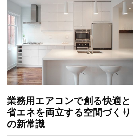
業務用エアコンで創る快適と
省エネを両立する空間づくり
の新常識