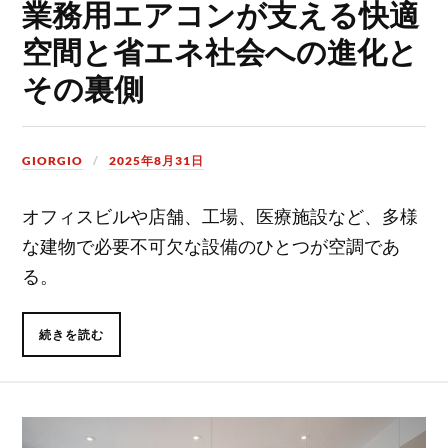
業務用エアコンが支える快適
空間と省エネ社会への進化と
その裏側
GIORGIO
2025年8月31日
オフィスビルや店舗、工場、医療施設など、多様
な建物で必要不可欠な設備のひとつが空調であ
る。
続きを読む