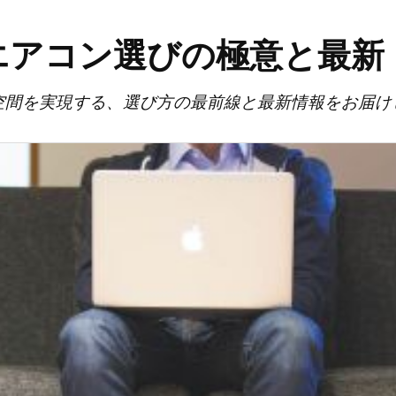
エアコン選びの極意と最新
空間を実現する、選び方の最前線と最新情報をお届け