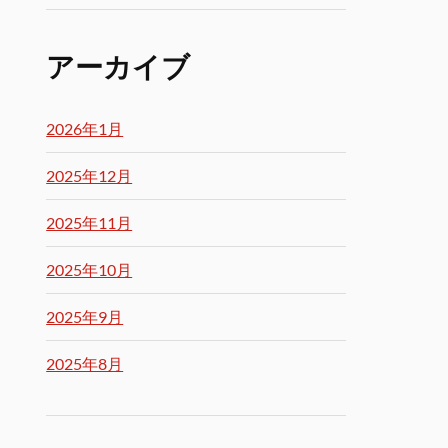
アーカイブ
2026年1月
2025年12月
2025年11月
2025年10月
2025年9月
2025年8月