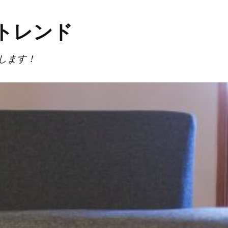
トレンド
します！