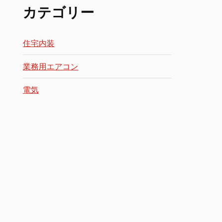
カテゴリー
住宅内装
業務用エアコン
電気