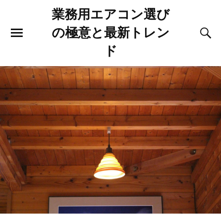
業務用エアコン選び
の極意と最新トレン
ド