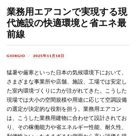
業務用エアコンで実現する現
代施設の快適環境と省エネ最
前線
GIORGIO
2025年11月18日
猛暑や厳寒といった日本の気候環境下において、
さまざまな事業所や店舗、施設、工場では安定し
た室内環境づくりに力が注がれてきた。
こうした
現場では大小の空間規模や用途に応じて空調設備
の選定が決定的な役割を担う。業務用エアコン
は、こうした業務用建物に合わせて設計されてお
り、その稼働能力や省エネルギー性能、耐久性、